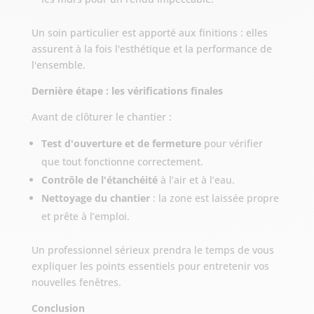
Un soin particulier est apporté aux finitions : elles
assurent à la fois l'esthétique et la performance de
l'ensemble.
Dernière étape : les vérifications finales
Avant de clôturer le chantier :
Test d'ouverture et de fermeture
pour vérifier
que tout fonctionne correctement.
Contrôle de l'étanchéité
à l’air et à l’eau.
Nettoyage du chantier
: la zone est laissée propre
et prête à l’emploi.
Un professionnel sérieux prendra le temps de vous
expliquer les points essentiels pour entretenir vos
nouvelles fenêtres.
Conclusion