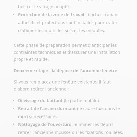
bois) et le vitrage adapté.
Protection de la zone de travail
: bâches, rubans
adhésifs et protections sont installés pour éviter
d'abîmer les murs, les sols et les meubles.
Cette phase de préparation permet d’anticiper les
contraintes techniques et d’assurer une installation
propre et rapide.
Deuxième étape : la dépose de l’ancienne fenêtre
Si vous remplacez une fenêtre existante, il faut
d’abord retirer l'ancienne :
Dévissage du battant
(la partie mobile).
Retrait de l’ancien dormant
(le cadre fixé dans le
mur) si nécessaire.
Nettoyage de l'ouverture
: éliminer les débris,
retirer l’ancienne mousse ou les fixations rouillées.