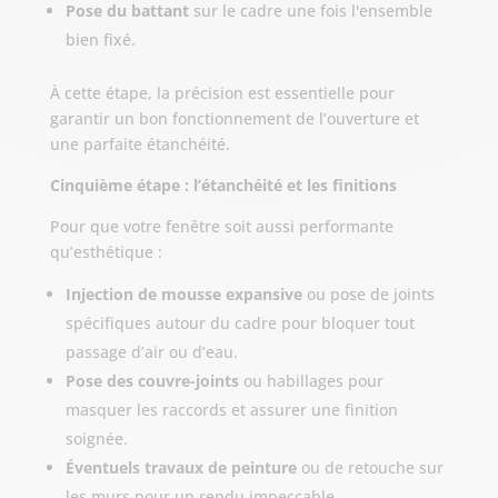
Pose du battant
sur le cadre une fois l'ensemble
bien fixé.
À cette étape, la précision est essentielle pour
garantir un bon fonctionnement de l’ouverture et
une parfaite étanchéité.
Cinquième étape : l’étanchéité et les finitions
Pour que votre fenêtre soit aussi performante
qu’esthétique :
Injection de mousse expansive
ou pose de joints
spécifiques autour du cadre pour bloquer tout
passage d’air ou d’eau.
Pose des couvre-joints
ou habillages pour
masquer les raccords et assurer une finition
soignée.
Éventuels travaux de peinture
ou de retouche sur
les murs pour un rendu impeccable.