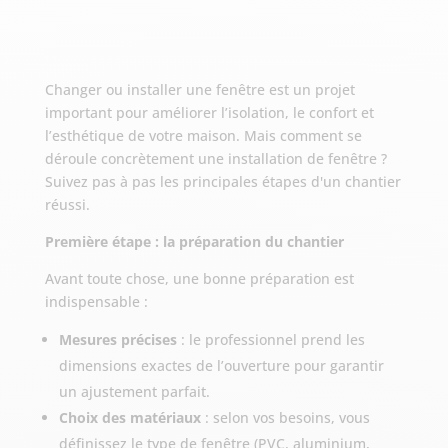
Changer ou installer une fenêtre est un projet
important pour améliorer l’isolation, le confort et
l’esthétique de votre maison. Mais comment se
déroule concrètement une installation de fenêtre ?
Suivez pas à pas les principales étapes d'un chantier
réussi.
Première étape : la préparation du chantier
Avant toute chose, une bonne préparation est
indispensable :
Mesures précises
: le professionnel prend les
dimensions exactes de l’ouverture pour garantir
un ajustement parfait.
Choix des matériaux
: selon vos besoins, vous
définissez le type de fenêtre (PVC, aluminium,