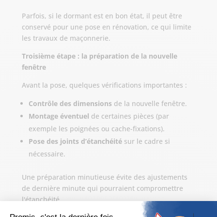
Parfois, si le dormant est en bon état, il peut être
conservé pour une pose en rénovation, ce qui limite
les travaux de maçonnerie.
Troisième étape : la préparation de la nouvelle
fenêtre
Avant la pose, quelques vérifications importantes :
Contrôle des dimensions
de la nouvelle fenêtre.
Montage éventuel
de certaines pièces (par
exemple les poignées ou cache-fixations).
Pose des joints d’étanchéité
sur le cadre si
nécessaire.
Une préparation minutieuse évite des ajustements
de dernière minute qui pourraient compromettre
l'étanchéité.