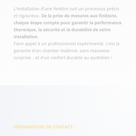
L'installation d'une fenêtre suit un processus précis
et rigoureux.
De la prise de mesures aux finitions,
chaque étape compte pour garantir la performance
thermique, la sécurité et la durabilité de votre
installation
.
Faire appel à un professionnel expérimenté, c’est la
garantie d’un chantier maîtrisé, sans mauvaise
surprise… et d’un confort durable au quotidien !
INFORMATION DE CONTACT :