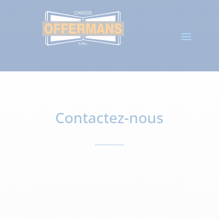
Contactez-nous