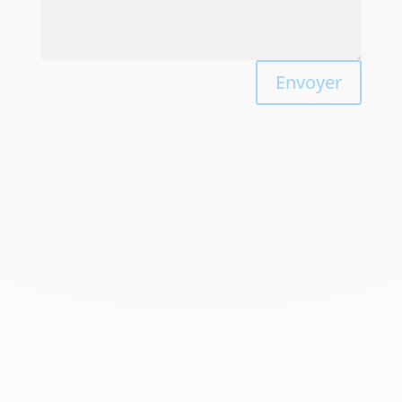
Envoyer