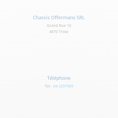
Chassis Offermans SRL
Grand Rue 10
4870 Trooz
Téléphone
Tel :
04 2297909