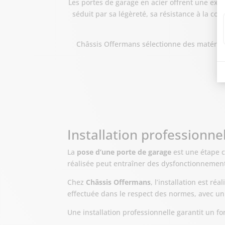
Les portes de garage en acier offrent une exc
séduit par sa légèreté, sa résistance à la co
Châssis Offermans sélectionne des matériau
Installation professionne
La
pose d’une porte de garage
est une étape c
réalisée peut entraîner des dysfonctionnemen
Chez
Châssis Offermans
, l’installation est ré
effectuée dans le respect des normes, avec un
Une installation professionnelle garantit un fo