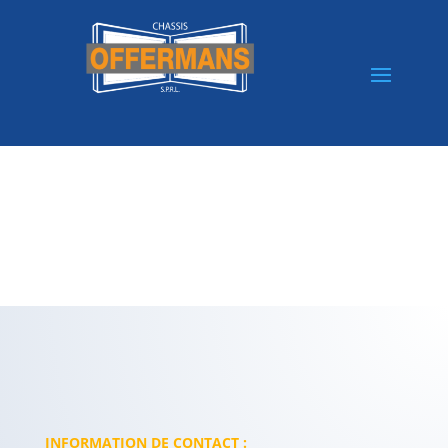
INFORMATION DE CONTACT :