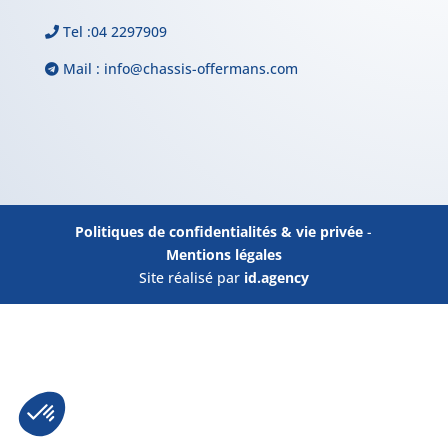
Tel :
04 2297909
Mail :
info@chassis-offermans.com
Politiques de confidentialités & vie privée
-
Mentions légales
Site réalisé par
id.agency