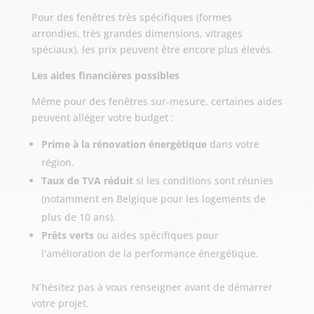
Pour des fenêtres très spécifiques (formes
arrondies, très grandes dimensions, vitrages
spéciaux), les prix peuvent être encore plus élevés.
Les aides financières possibles
Même pour des fenêtres sur-mesure, certaines aides
peuvent alléger votre budget :
Prime à la rénovation énergétique
dans votre
région.
Taux de TVA réduit
si les conditions sont réunies
(notamment en Belgique pour les logements de
plus de 10 ans).
Prêts verts
ou aides spécifiques pour
l'amélioration de la performance énergétique.
N’hésitez pas à vous renseigner avant de démarrer
votre projet.