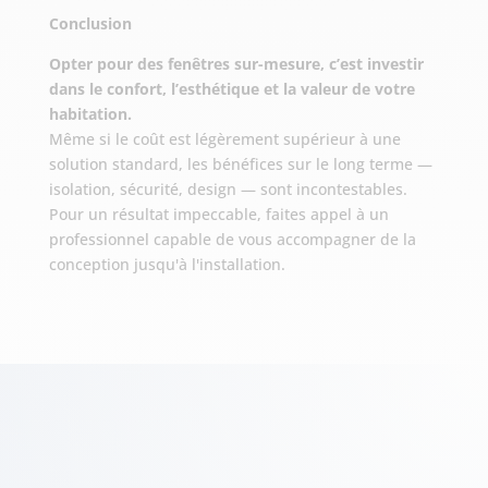
Conclusion
Opter pour des fenêtres sur-mesure, c’est investir
dans le confort, l’esthétique et la valeur de votre
habitation.
Même si le coût est légèrement supérieur à une
solution standard, les bénéfices sur le long terme —
isolation, sécurité, design — sont incontestables.
Pour un résultat impeccable, faites appel à un
professionnel capable de vous accompagner de la
conception jusqu'à l'installation.