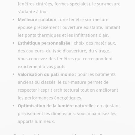
fenêtres cintrées, formes spéciales), le sur-mesure
s’adapte à tout.
Meilleure isolation
: une fenêtre sur-mesure
épouse précisément l'ouverture existante, limitant
les ponts thermiques et les infiltrations d'air.
Esthétique personnalisée
: choix des matériaux,
des couleurs, du type d’ouverture, du vitrage…
Vous concevez des fenêtres qui correspondent
exactement à vos goûts.
Valorisation du patrimoine
: pour les bâtiments
anciens ou classés, le sur-mesure permet de
respecter l’esprit architectural tout en améliorant
les performances énergétiques.
Optimisation de la lumière naturelle
: en ajustant
précisément les dimensions, vous maximisez les
apports lumineux.