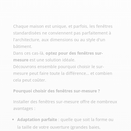
Chaque maison est unique, et parfois, les fenêtres
standardisées ne conviennent pas parfaitement à
l’architecture, aux dimensions ou au style d'un
bâtiment.
Dans ces cas-là,
optez pour des fenêtres sur-
mesure
est une solution idéale.
Découvrons ensemble pourquoi choisir le sur-
mesure peut faire toute la différence… et combien
cela peut coûter.
Pourquoi choisir des fenêtres sur-mesure ?
Installer des fenêtres sur-mesure offre de nombreux
avantages :
Adaptation parfaite
: quelle que soit la forme ou
la taille de votre ouverture (grandes baies,