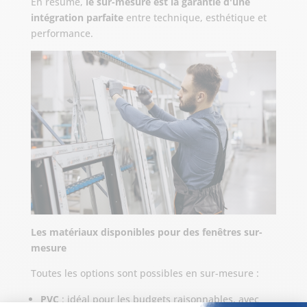
En résumé,
le sur-mesure est la garantie d'une
intégration parfaite
entre technique, esthétique et
performance.
Les matériaux disponibles pour des fenêtres sur-
mesure
Toutes les options sont possibles en sur-mesure :
PVC
: idéal pour les budgets raisonnables, avec