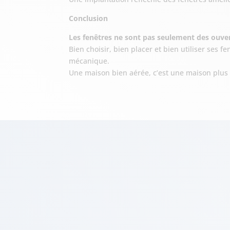
Conclusion
Les fenêtres ne sont pas seulement des ouvertu
Bien choisir, bien placer et bien utiliser ses f
mécanique.
Une maison bien aérée, c’est une maison plus c