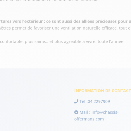
res vers l’extérieur : ce sont aussi des alliées précieuses pour un
enêtres permet de favoriser une ventilation naturelle efficace, tout e
onfortable, plus saine… et plus agréable à vivre, toute l’année.
INFORMATION DE CONTACT 
Tel :
04 2297909
Mail :
info@chassis-
offermans.com