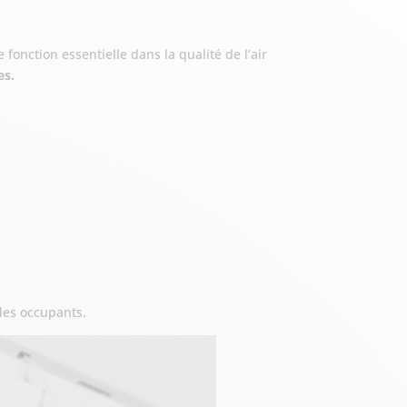
fonction essentielle dans la qualité de l’air
es.
 des occupants.