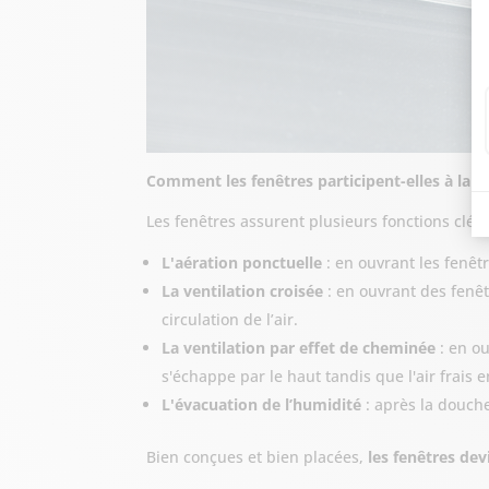
Comment les fenêtres participent-elles à la ve
Les fenêtres assurent plusieurs fonctions clés 
L'aération ponctuelle
: en ouvrant les fenêt
La ventilation croisée
: en ouvrant des fenêt
circulation de l’air.
La ventilation par effet de cheminée
: en ou
s'échappe par le haut tandis que l'air frais e
L'évacuation de l’humidité
: après la douche
Bien conçues et bien placées,
les fenêtres dev