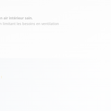
 air intérieur sain.
n limitant les besoins en ventilation
: