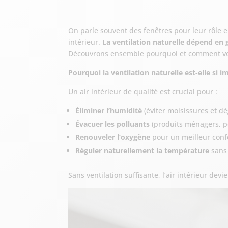
On parle souvent des fenêtres pour leur rôle en
intérieur.
La ventilation naturelle dépend en
Découvrons ensemble pourquoi et comment vos
Pourquoi la ventilation naturelle est-elle si 
Un air intérieur de qualité est crucial pour :
Éliminer l’humidité
(éviter moisissures et dé
Évacuer les polluants
(produits ménagers, pe
Renouveler l’oxygène
pour un meilleur confo
Réguler naturellement la température
sans
Sans ventilation suffisante, l’air intérieur devi