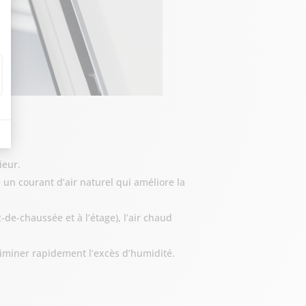
ieur.
un courant d’air naturel qui améliore la
de-chaussée et à l’étage), l’air chaud
liminer rapidement l’excès d’humidité.