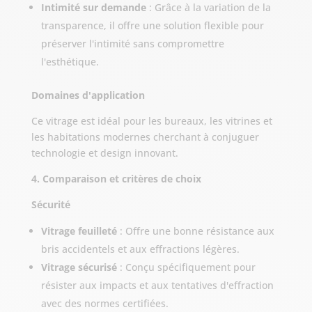
Intimité sur demande
: Grâce à la variation de la
transparence, il offre une solution flexible pour
préserver l'intimité sans compromettre
l'esthétique.
Domaines d'application
Ce vitrage est idéal pour les bureaux, les vitrines et
les habitations modernes cherchant à conjuguer
technologie et design innovant.
4. Comparaison et critères de choix
Sécurité
Vitrage feuilleté
: Offre une bonne résistance aux
bris accidentels et aux effractions légères.
Vitrage sécurisé
: Conçu spécifiquement pour
résister aux impacts et aux tentatives d'effraction
avec des normes certifiées.