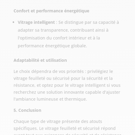
Confort et performance énergétique
Vitrage intelligent
: Se distingue par sa capacité à
adapter sa transparence, contribuant ainsi à
l'optimisation du confort intérieur et à la
performance énergétique globale.
Adaptabilité et utilisation
Le choix dépendra de vos priorités : privilégiez le
vitrage feuilleté ou sécurisé pour la sécurité et la
résistance, et optez pour le vitrage intelligent si vous
recherchez une solution innovante capable d'ajuster
l'ambiance lumineuse et thermique.
5. Conclusion
Chaque type de vitrage présente des atouts
spécifiques. Le vitrage feuilleté et sécurisé répond