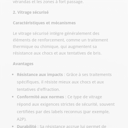
vérandas et les zones à fort passage.
2. Vitrage sécurisé
Caractéristiques et mécanismes
Le vitrage sécurisé intègre généralement des
éléments de renforcement, comme un traitement
thermique ou chimique, qui augmentent sa
résistance aux chocs et aux tentatives de bris.
Avantages
Résistance aux impacts
: Grâce à ses traitements
spécifiques, il résiste mieux aux chocs et aux
tentatives d'effraction.
Conformité aux normes
: Ce type de vitrage
répond aux exigences strictes de sécurité, souvent
certifiées par des labels reconnus (par exemple,
A2P).
Durabilité
: Sa résistance accrue lui permet de