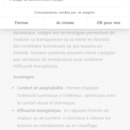
3. Vitrage intelligent
Technologies intégrées
Le vitrage intelligent, ou vitrage à contrôle
dynamique, intègre des technologies permettant de
moduler sa transparence ou sa teinte en fonction
des conditions lumineuses ou des besoins en
intimité. Certains systèmes peuvent même s'adapter
aux variations de température pour améliorer
l'efficacité énergétique.
Avantages
Confort et adaptabilité
: Permet d'ajuster
l'intensité lumineuse à l'intérieur, optimisant ainsi
le confort visuel et thermique.
Efficacité énergétique
: En régulant l'entrée de
chaleur ou de lumière, il contribue à réduire les
besoins en climatisation ou en chauffage.