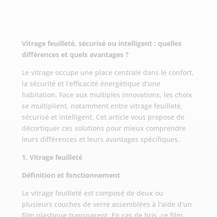
Vitrage feuilleté, sécurisé ou intelligent : quelles
différences et quels avantages ?
Le vitrage occupe une place centrale dans le confort,
la sécurité et l'efficacité énergétique d'une
habitation. Face aux multiples innovations, les choix
se multiplient, notamment entre vitrage feuilleté,
sécurisé et intelligent. Cet article vous propose de
décortiquer ces solutions pour mieux comprendre
leurs différences et leurs avantages spécifiques.
1. Vitrage feuilleté
Définition et fonctionnement
Le vitrage feuilleté est composé de deux ou
plusieurs couches de verre assemblées à l'aide d'un
film plastique transparent. En cas de bris, ce film