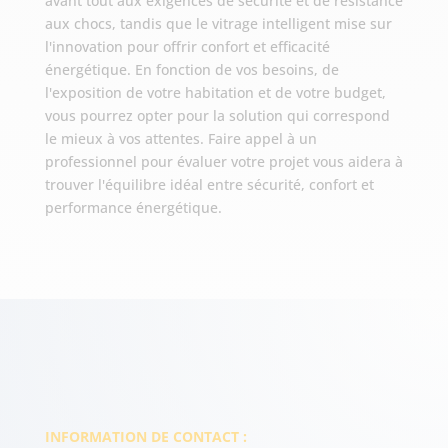
avant tout aux exigences de sécurité et de résistance
aux chocs, tandis que le vitrage intelligent mise sur
l'innovation pour offrir confort et efficacité
énergétique. En fonction de vos besoins, de
l'exposition de votre habitation et de votre budget,
vous pourrez opter pour la solution qui correspond
le mieux à vos attentes. Faire appel à un
professionnel pour évaluer votre projet vous aidera à
trouver l'équilibre idéal entre sécurité, confort et
performance énergétique.
INFORMATION DE CONTACT :