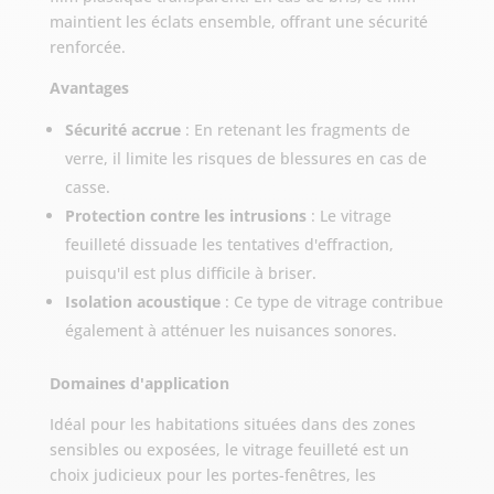
maintient les éclats ensemble, offrant une sécurité
renforcée.
Avantages
Sécurité accrue
: En retenant les fragments de
verre, il limite les risques de blessures en cas de
casse.
Protection contre les intrusions
: Le vitrage
feuilleté dissuade les tentatives d'effraction,
puisqu'il est plus difficile à briser.
Isolation acoustique
: Ce type de vitrage contribue
également à atténuer les nuisances sonores.
Domaines d'application
Idéal pour les habitations situées dans des zones
sensibles ou exposées, le vitrage feuilleté est un
choix judicieux pour les portes-fenêtres, les